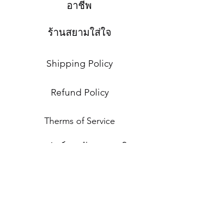
อาชีพ
ร้านสยามใส่ใจ
Shipping Policy
Refund Policy
Therms of Service
แบบฟอร์มสมัครสมาชิก
ส่ง