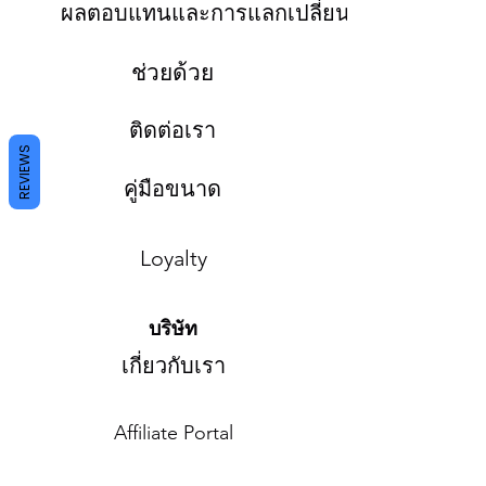
ผลตอบแทนและการแลกเปลี่ยน
ช่วยด้วย
ติดต่อเรา
REVIEWS
คู่มือขนาด
Loyalty
บริษัท
เกี่ยวกับเรา
Affiliate Portal