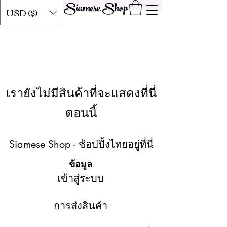
Siamese Shop
USD ($)
เรายังไม่มีสินค้าที่จะแสดงที่นี่
ตอนนี้
Siamese Shop - ช้อปปิ้งไทยอยู่ที่นี่
ข้อมูล
เข้าสู่ระบบ
การส่งสินค้า