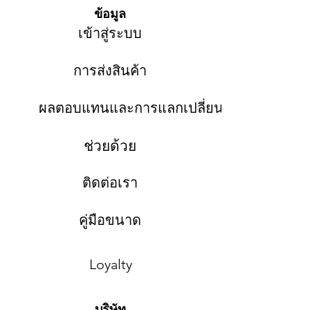
ข้อมูล
เข้าสู่ระบบ
การส่งสินค้า
ผลตอบแทนและการแลกเปลี่ยน
ช่วยด้วย
ติดต่อเรา
คู่มือขนาด
Loyalty
บริษัท