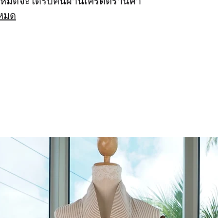
้งหมดจะได้รับคืนผ่านเครดิตร้านค้า
งหมด