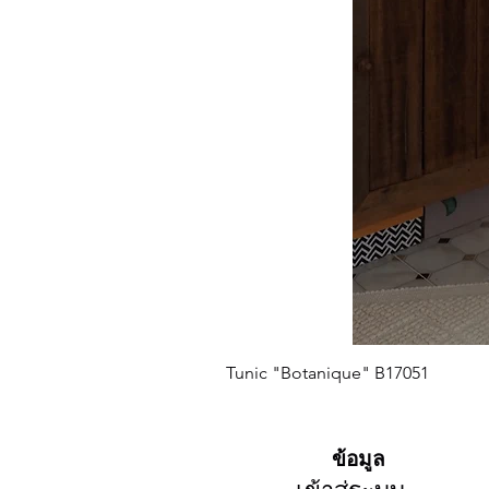
Tunic "Botanique" B17051
ข้อมูล