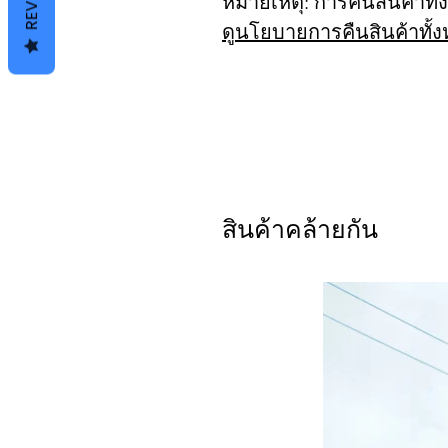
หมายเหตุ: การคืนสินค้าทั
ดูนโยบายการคืนสินค้าทั้
สินค้าคล้ายกัน