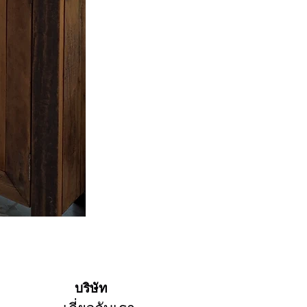
Linen Trousers "Cloud Blue"
บริษัท