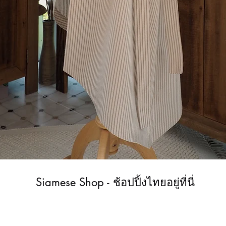
ดูข้อมูลด่วน
Siamese Shop - ช้อปปิ้งไทยอยู่ที่นี่