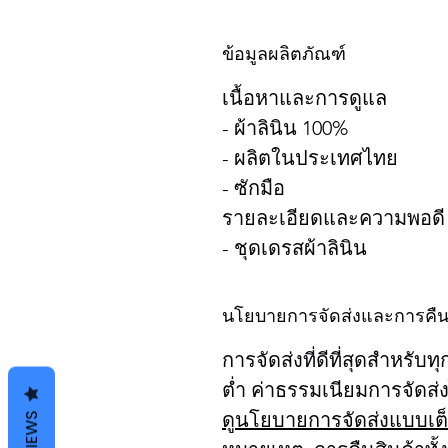
ข้อมูลผลิตภัณฑ์
เนื้อหาและการดูแล
- ผ้าลินิน 100%
- ผลิตในประเทศไทย
- ซักมือ
รายละเอียดและความพอดี
- ชุดเดรสผ้าลินิน
นโยบายการจัดส่งและการคืน
การจัดส่งที่ดีที่สุดสำหรับทุ
ต่ำ ค่าธรรมเนียมการจัดส่
ดูนโยบายการจัดส่งแบบเต
REVIEWS