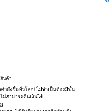
สินค้า
กคำสั่งซื้อทั่วโลก! ไม่จำเป็นต้องมีขั้น
งไม่สามารถคืนเงินได้
็ม