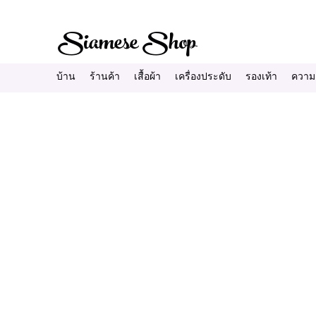
Siamese Shop
บ้าน
ร้านค้า
เสื้อผ้า
เครื่องประดับ
รองเท้า
ความ