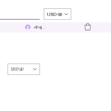
USD ($)
เข้าสู่ระบบ
USD ($)